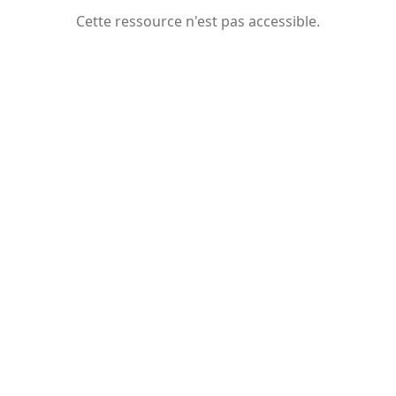
Cette ressource n'est pas accessible.