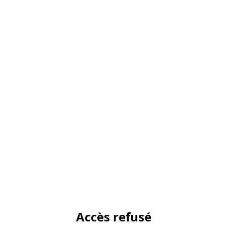
Accès refusé