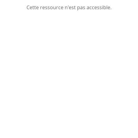
Cette ressource n'est pas accessible.