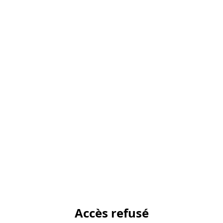
Accès refusé